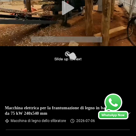
Macchina elettrica per la frantumazione di legno in bambù
da 75 kW 240x540 mm
Macchina di legno dello sfibratore
2026-07-06