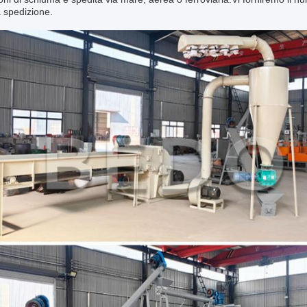
 spedizione.