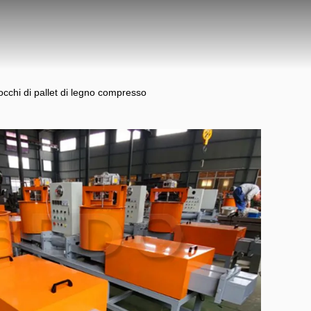
cchi di pallet di legno compresso