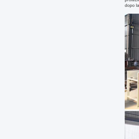
dopo la