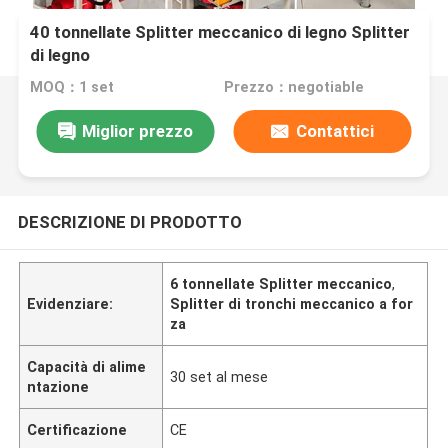
40 tonnellate Splitter meccanico di legno Splitter
di legno
MOQ：1 set
Prezzo：negotiable
Miglior prezzo
Contattici
DESCRIZIONE DI PRODOTTO
6 tonnellate Splitter meccanico
,
Evidenziare:
Splitter di tronchi meccanico a for
za
Capacità di alime
30 set al mese
ntazione
Certificazione
CE