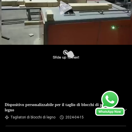
Dispositivo personalizzabile per il taglio di blocchi di pallet di
legno
Tagliatori di blocchi di legno
2024-04-15